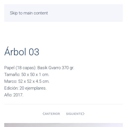
Skip to main content
Árbol 03
Papel (18 capas): Basik Gvarro 370 gr.
Tamaño: 50 x 50 x 1 cm.
Marco: 52 x 52 x 4.5 cm.
Edición: 20 ejemplares.
Año: 2017.
ANTERIOR
SIGUIENTE