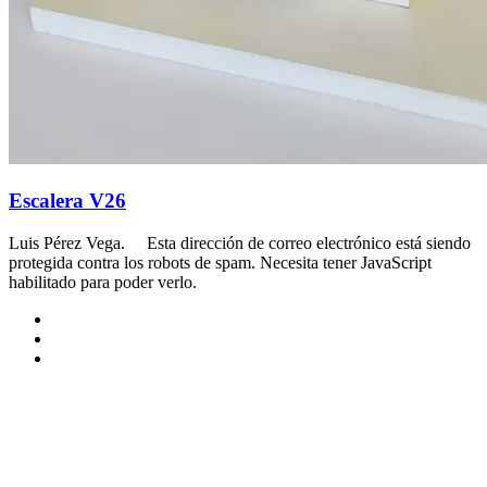
Escalera V26
Luis Pérez Vega.
Esta dirección de correo electrónico está siendo
protegida contra los robots de spam. Necesita tener JavaScript
habilitado para poder verlo.