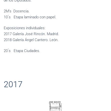
de los Diputados.
2M’s Docencia.
10 ́s Etapa laminado con papel.
Exposiciones individuales:
2017 Galería José Rincón. Madrid.
2018 Galería Ángel Cantero. León.
20 ́s Etapa Ciudades.
2017