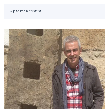
Skip to main content