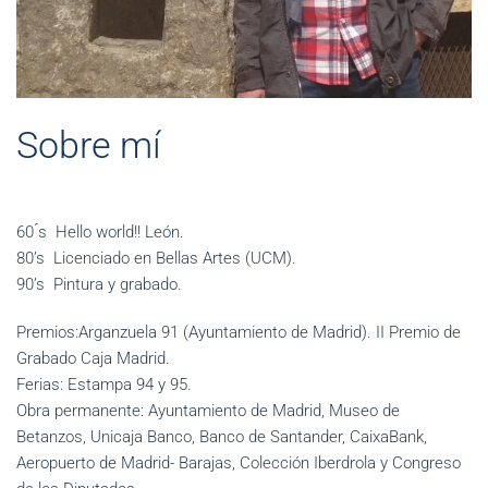
Sobre mí
60 ́s Hello world!! León.
80’s Licenciado en Bellas Artes (UCM).
90’s Pintura y grabado.
Premios:Arganzuela 91 (Ayuntamiento de Madrid). II Premio de
Grabado Caja Madrid.
Ferias: Estampa 94 y 95.
Obra permanente: Ayuntamiento de Madrid, Museo de
Betanzos, Unicaja Banco, Banco de Santander, CaixaBank,
Aeropuerto de Madrid- Barajas, Colección Iberdrola y Congreso