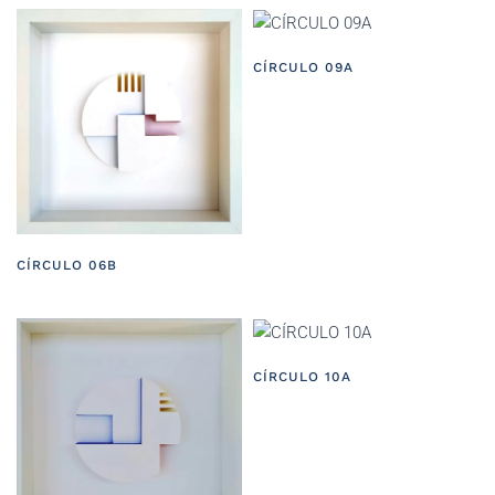
CÍRCULO 09A
CÍRCULO 06B
CÍRCULO 10A