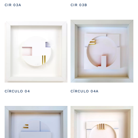
CIR 03A
CIR 03B
CÍRCULO 04
CÍRCULO 04A