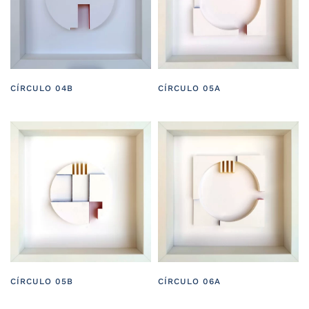
CÍRCULO 04B
CÍRCULO 05A
CÍRCULO 05B
CÍRCULO 06A