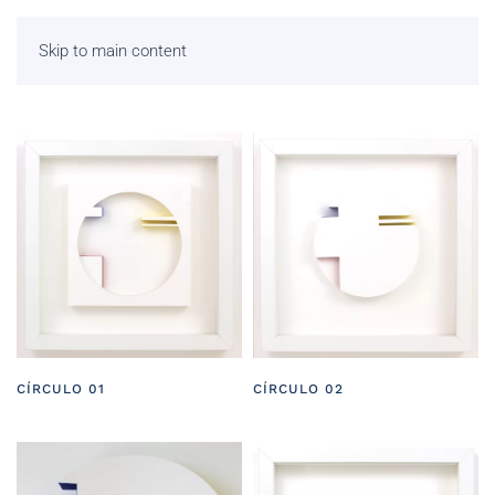
Skip to main content
CÍRCULO 01
CÍRCULO 02