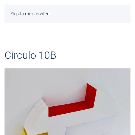
Skip to main content
Círculo 10B