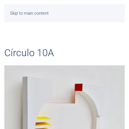
Skip to main content
Círculo 10A