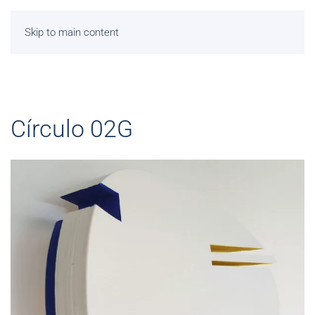
Skip to main content
Círculo 02G