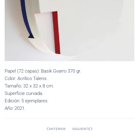
Papel (72 capas): Basik Gvarro 370 gr.
Color: Acrílico Talens.
Tamaño: 32 x 32 x 8 cm.
Superficie curvada.
Edición: 5 ejemplares.
Año: 2021.
ANTERIOR
SIGUIENTE