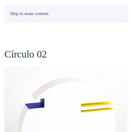
Skip to main content
Círculo 02