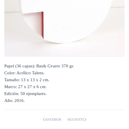
Papel (36 capas): Basik Gvarro 370 gr.
Color: Acrílico Talens.
Tamaño: 13 x 13 x 2 cm.
Marco: 27 x 27 x 6 cm.
Edición: 50 ejemplares.
Año: 2016.
ANTERIOR
SIGUIENTE