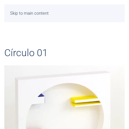
Skip to main content
Círculo 01