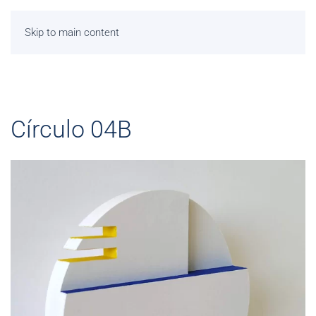
Skip to main content
Círculo 04B