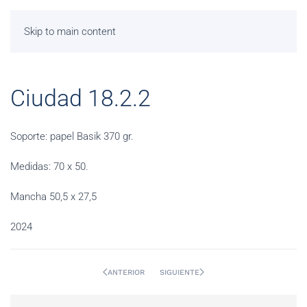
Skip to main content
Ciudad 18.2.2
Soporte: papel Basik 370 gr.
Medidas: 70 x 50.
Mancha 50,5 x 27,5
2024
ANTERIOR
SIGUIENTE