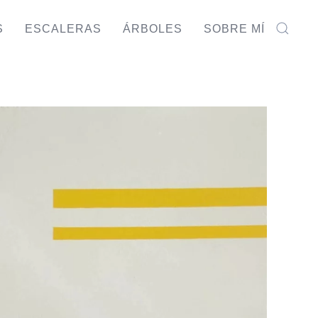
S
ESCALERAS
ÁRBOLES
SOBRE MÍ