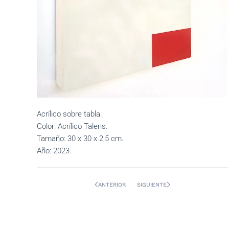
Acrílico sobre tabla.
Color: Acrílico Talens.
Tamaño: 30 x 30 x 2,5 cm.
Año: 2023.
ANTERIOR
SIGUIENTE