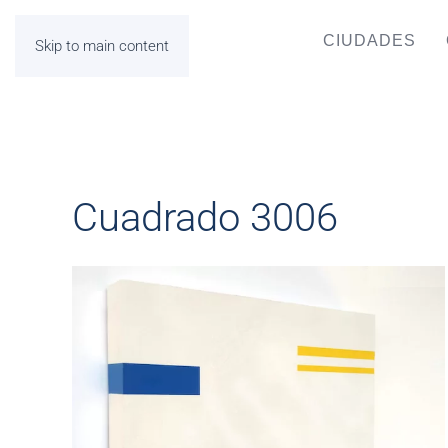
CIUDADES
Skip to main content
Cuadrado 3006