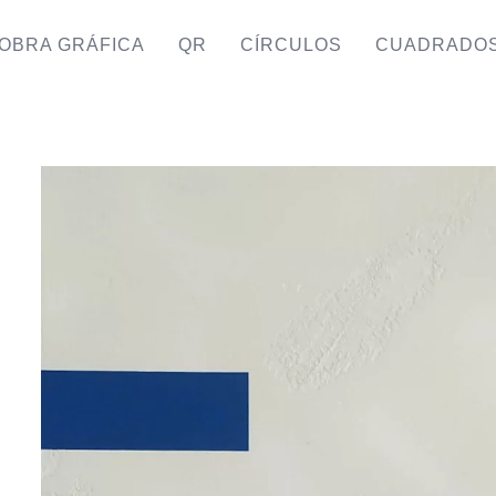
OBRA GRÁFICA
QR
CÍRCULOS
CUADRADO