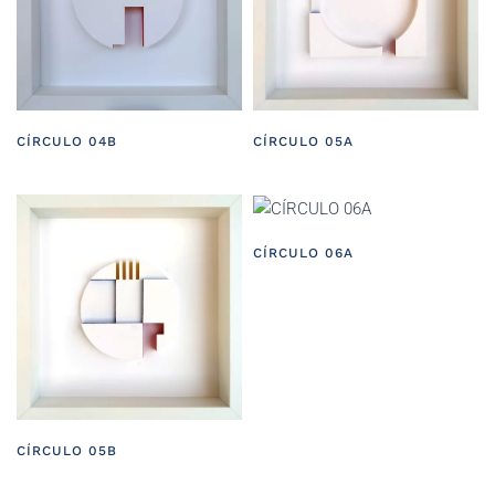
CÍRCULO 04B
CÍRCULO 05A
CÍRCULO 06A
CÍRCULO 05B