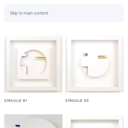
Skip to main content
CÍRCULO 01
CÍRCULO 02