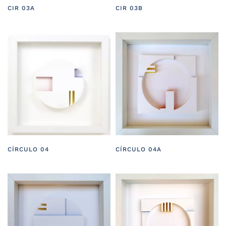
CIR 03A
CIR 03B
CÍRCULO 04
CÍRCULO 04A