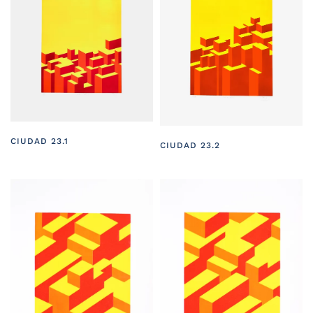
CIUDAD 23.1
CIUDAD 23.2