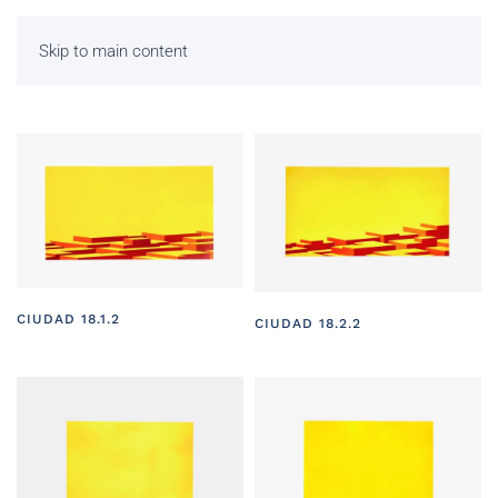
Skip to main content
CIUDAD 18.1.2
CIUDAD 18.2.2