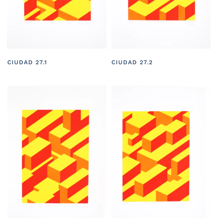
CIUDAD 27.1
CIUDAD 27.2