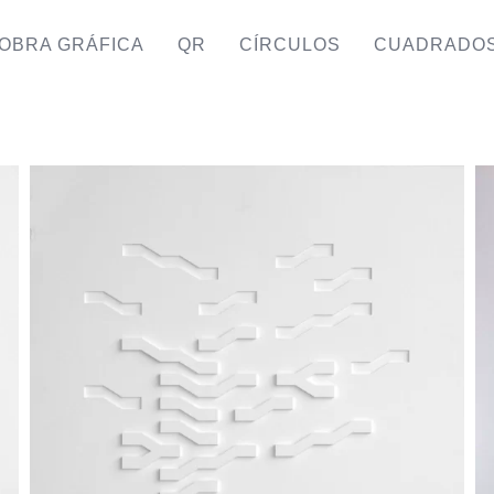
OBRA GRÁFICA
QR
CÍRCULOS
CUADRADO