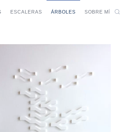
S
ESCALERAS
ÁRBOLES
SOBRE MÍ