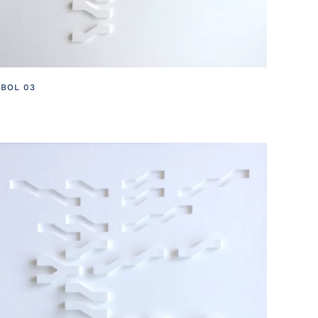
BOL 03