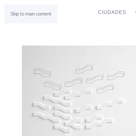
CIUDADES
Skip to main content