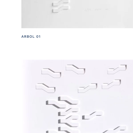
ARBOL 01