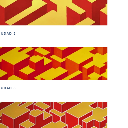
IUDAD 5
IUDAD 3