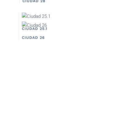
CIUDAD 28
CIUDAD 25.1
CIUDAD 26