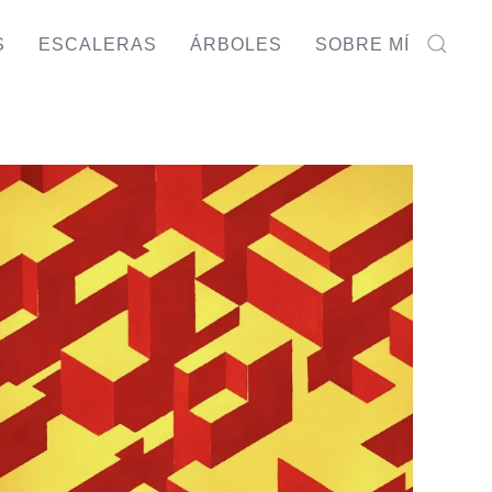
S
ESCALERAS
ÁRBOLES
SOBRE MÍ