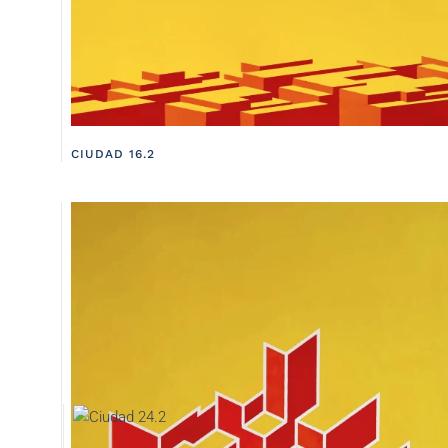
CIUDAD 16.2