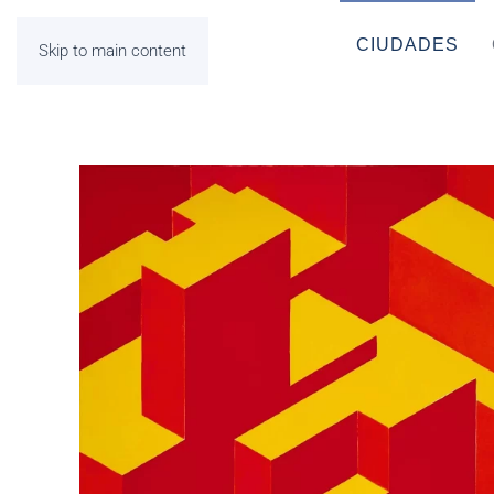
CIUDADES
Skip to main content