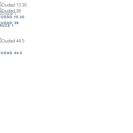
IUDAD 10.30
IUDAD 38
RUCE 1
IUDAD 44.5