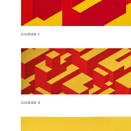
CIUDAD 1
CIUDAD 2