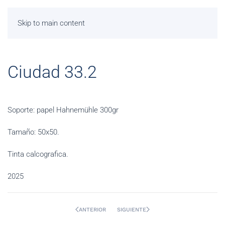
Skip to main content
Ciudad 33.2
Soporte: papel Hahnemühle 300gr
Tamaño: 50x50.
Tinta calcografica.
2025
ANTERIOR
SIGUIENTE