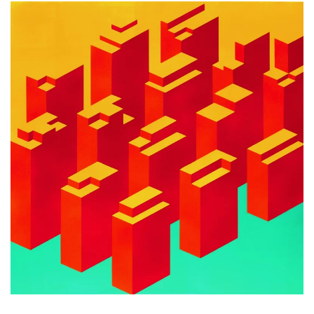
AMPLIAR