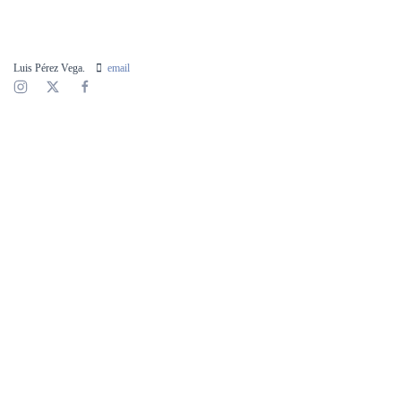
AMPLIAR
Luis Pérez Vega.
email