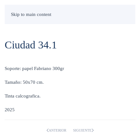
Skip to main content
Ciudad 34.1
Soporte: papel Fabriano 300gr
Tamaño: 50x70 cm.
Tinta calcografica.
2025
ANTERIOR
SIGUIENTE