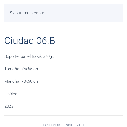
Skip to main content
Ciudad 06.B
Soporte: papel Basik 370gr.
Tamaño: 75x55 cm.
Mancha: 70x50 cm.
Linóleo.
2023
ANTERIOR
SIGUIENTE