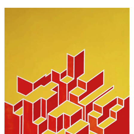
AMPLIAR