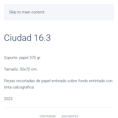
Skip to main content
Ciudad 16.3
Soporte: papel 370 gr.
Tamaño: 50x70 cm.
Piezas recortadas de papel entinado sobre fondo entintado con
tinta calcografica.
2023
ANTERIOR
SIGUIENTE