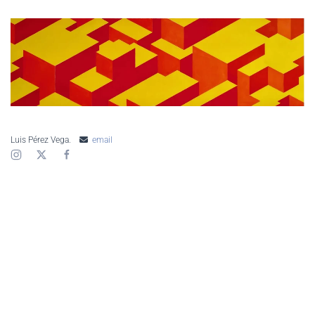
AMPLIAR
Luis Pérez Vega.
email