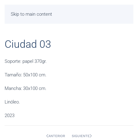
Skip to main content
Ciudad 03
Soporte: papel 370gr.
Tamaño: 50x100 cm.
Mancha: 30x100 cm.
Linóleo.
2023
ANTERIOR
SIGUIENTE