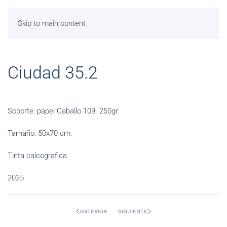
Skip to main content
Ciudad 35.2
Soporte: papel Caballo 109. 250gr
Tamaño: 50x70 cm.
Tinta calcografica.
2025
ANTERIOR
SIGUIENTE