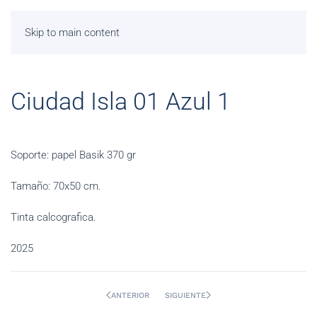
Skip to main content
Ciudad Isla 01 Azul 1
Soporte: papel Basik 370 gr
Tamaño: 70x50 cm.
Tinta calcografica.
2025
ANTERIOR
SIGUIENTE