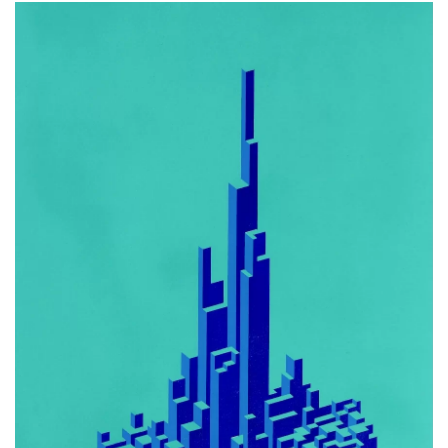
AMPLIAR