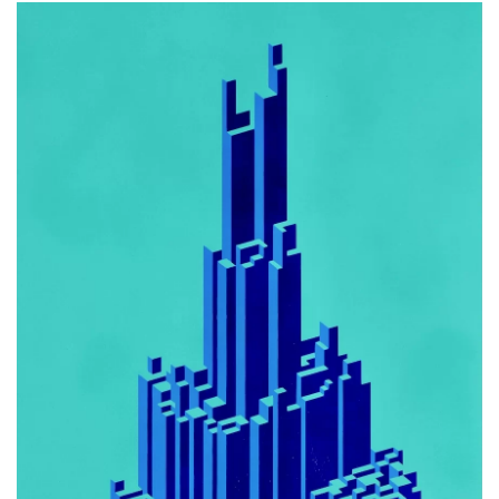
AMPLIAR