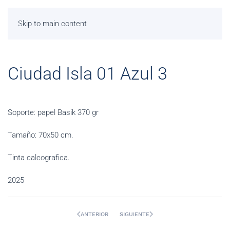
Skip to main content
Ciudad Isla 01 Azul 3
Soporte: papel Basik 370 gr
Tamaño: 70x50 cm.
Tinta calcografica.
2025
ANTERIOR
SIGUIENTE