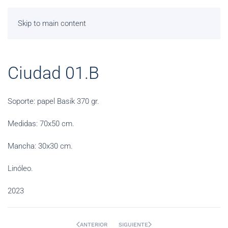
Skip to main content
Ciudad 01.B
Soporte: papel Basik 370 gr.
Medidas: 70x50 cm.
Mancha: 30x30 cm.
Linóleo.
2023
ANTERIOR
SIGUIENTE