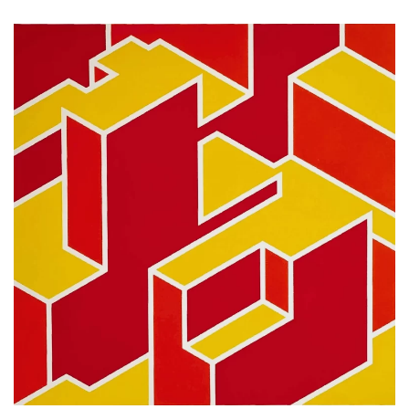
AMOLIAR