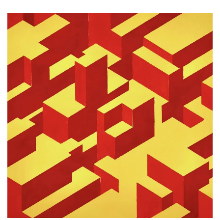
AMPLIAR