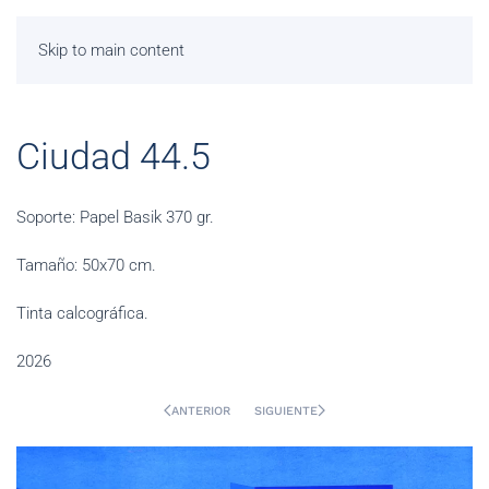
Skip to main content
Ciudad 44.5
Soporte: Papel Basik 370 gr.
Tamaño: 50x70 cm.
Tinta calcográfica.
2026
ANTERIOR
SIGUIENTE