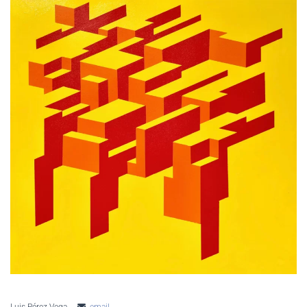
AMPLIAR