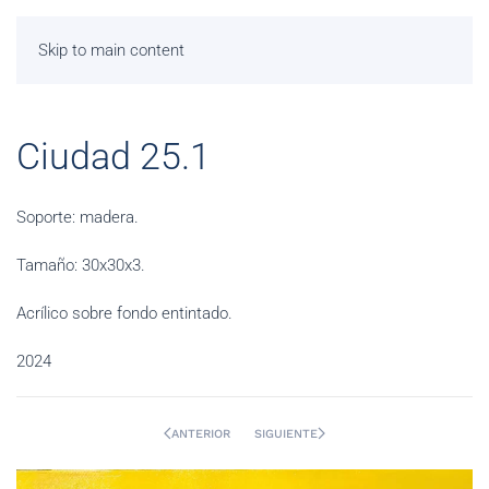
Skip to main content
Ciudad 25.1
Soporte: madera.
Tamaño: 30x30x3.
Acrílico sobre fondo entintado.
2024
ANTERIOR
SIGUIENTE