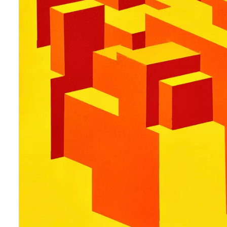
AMPLI