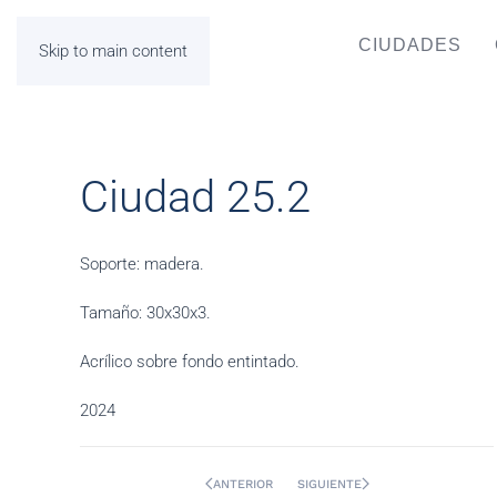
CIUDADES
Skip to main content
Ciudad 25.2
Soporte: madera.
Tamaño: 30x30x3.
Acrílico sobre fondo entintado.
2024
ANTERIOR
SIGUIENTE