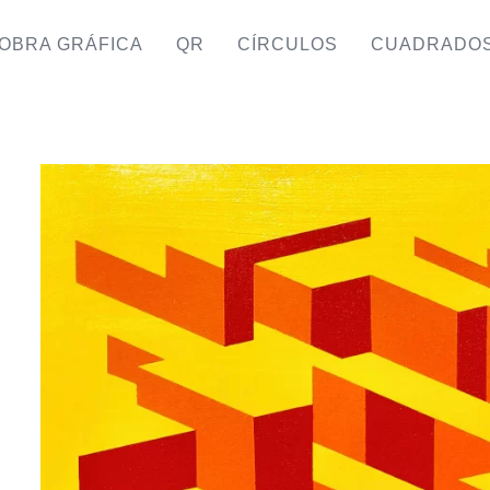
OBRA GRÁFICA
QR
CÍRCULOS
CUADRADO