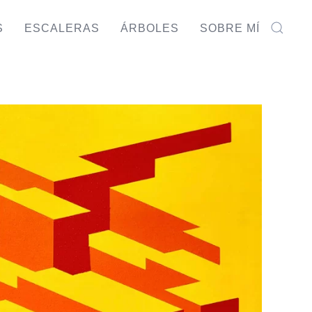
S
ESCALERAS
ÁRBOLES
SOBRE MÍ