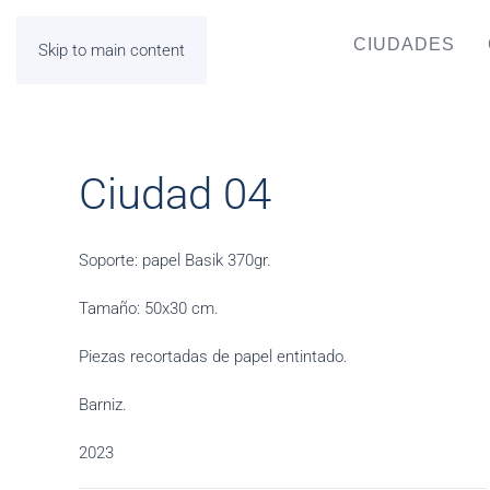
CIUDADES
Skip to main content
Ciudad 04
Soporte: papel Basik 370gr.
Tamaño: 50x30 cm.
Piezas recortadas de papel entintado.
Barniz.
2023