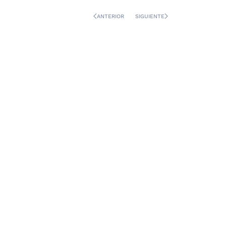
ANTERIOR
SIGUIENTE