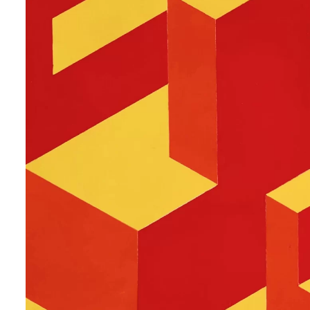
AMPLI