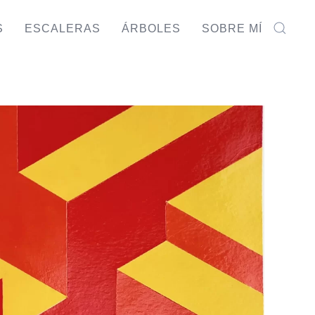
S
ESCALERAS
ÁRBOLES
SOBRE MÍ