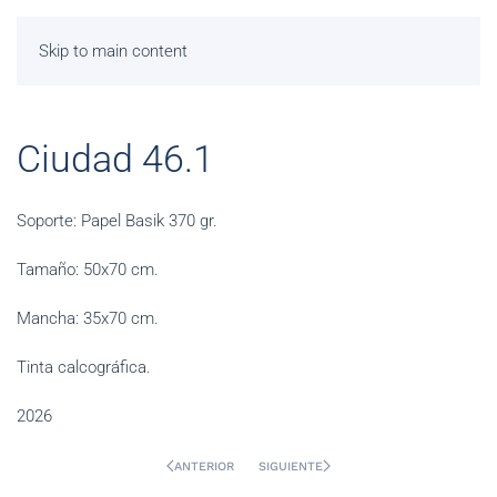
Skip to main content
Ciudad 46.1
Soporte: Papel Basik 370 gr.
Tamaño: 50x70 cm.
Mancha: 35x70 cm.
Tinta calcográfica.
2026
ANTERIOR
SIGUIENTE