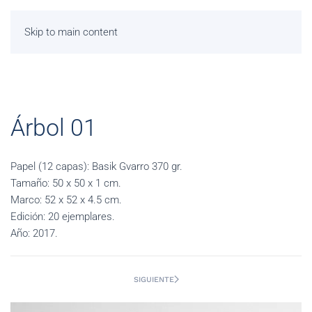
Skip to main content
Árbol 01
Papel (12 capas): Basik Gvarro 370 gr.
Tamaño: 50 x 50 x 1 cm.
Marco: 52 x 52 x 4.5 cm.
Edición: 20 ejemplares.
Año: 2017.
SIGUIENTE