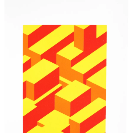
AMPLIAR