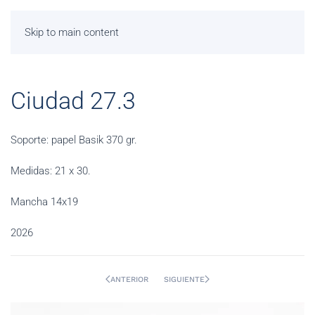
Skip to main content
Ciudad 27.3
Soporte: papel Basik 370 gr.
Medidas: 21 x 30.
Mancha 14x19
2026
ANTERIOR
SIGUIENTE