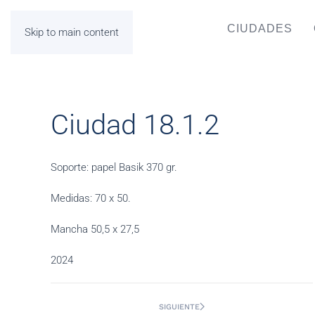
CIUDADES
Skip to main content
Ciudad 18.1.2
Soporte: papel Basik 370 gr.
Medidas: 70 x 50.
Mancha 50,5 x 27,5
2024
SIGUIENTE