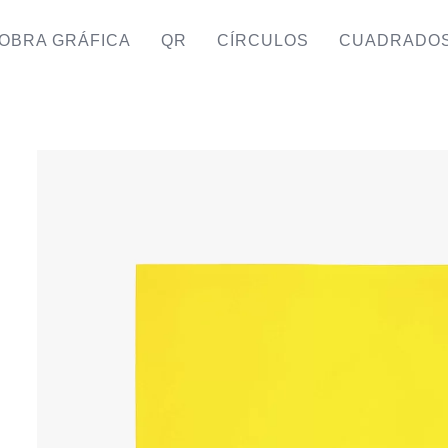
OBRA GRÁFICA
QR
CÍRCULOS
CUADRADO
AMPLI