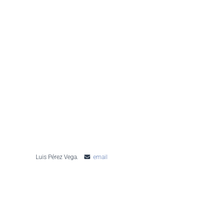
Luis Pérez Vega.
email