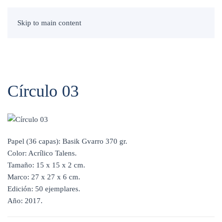
Skip to main content
Círculo 03
Papel (36 capas): Basik Gvarro 370 gr.
Color: Acrílico Talens.
Tamaño: 15 x 15 x 2 cm.
Marco: 27 x 27 x 6 cm.
Edición: 50 ejemplares.
Año: 2017.