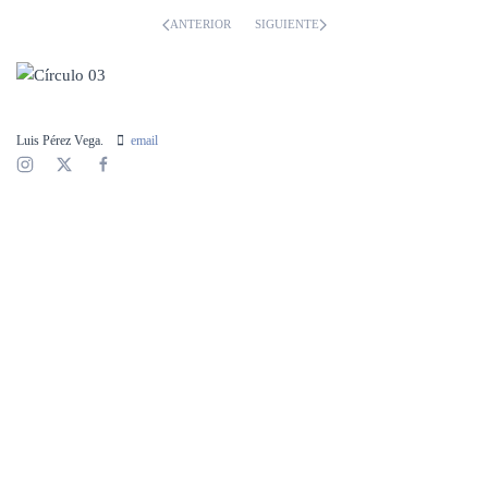
ANTERIOR
SIGUIENTE
Luis Pérez Vega.
email