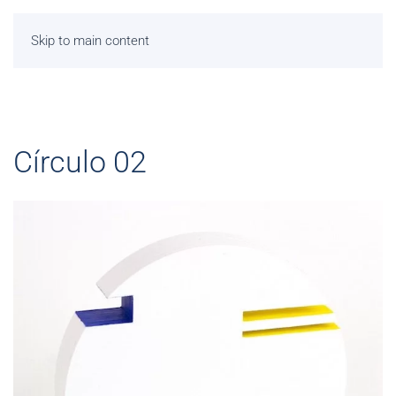
Skip to main content
Círculo 02