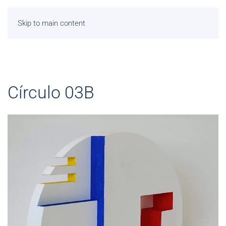
Skip to main content
Círculo 03B