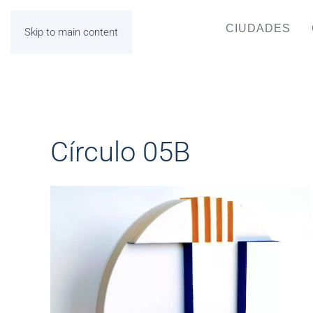
CIUDADES
Skip to main content
Círculo 05B