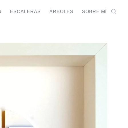
S
ESCALERAS
ÁRBOLES
SOBRE MÍ