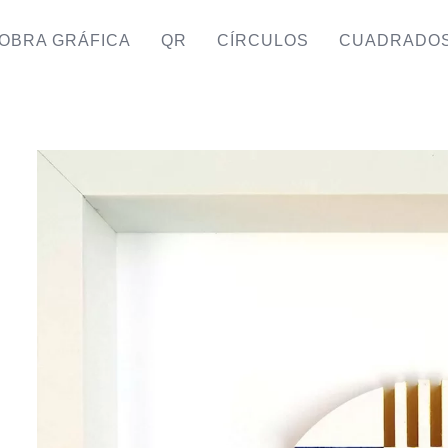
OBRA GRÁFICA
QR
CÍRCULOS
CUADRADO