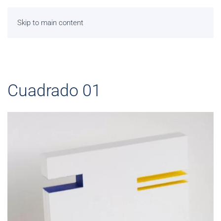
Skip to main content
Cuadrado 01