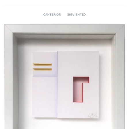
ANTERIOR
SIGUIENTE