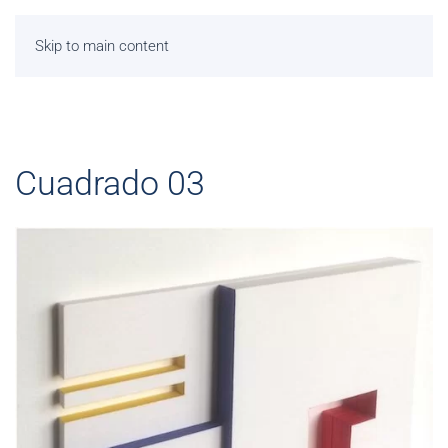
Skip to main content
Cuadrado 03