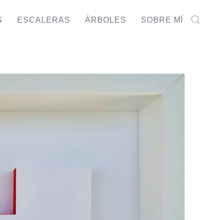
S
ESCALERAS
ÁRBOLES
SOBRE MÍ