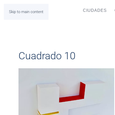
CIUDADES
Skip to main content
Cuadrado 10