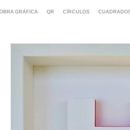
OBRA GRÁFICA
QR
CÍRCULOS
CUADRADO