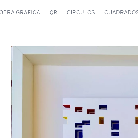
OBRA GRÁFICA
QR
CÍRCULOS
CUADRADO