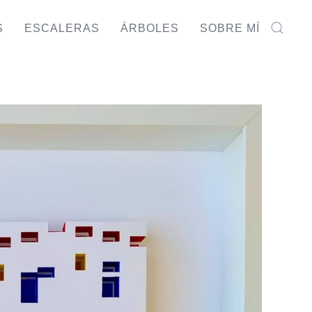
S
ESCALERAS
ÁRBOLES
SOBRE MÍ