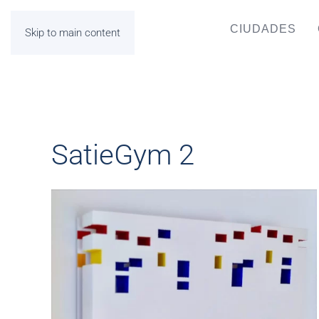
CIUDADES
Skip to main content
SatieGym 2