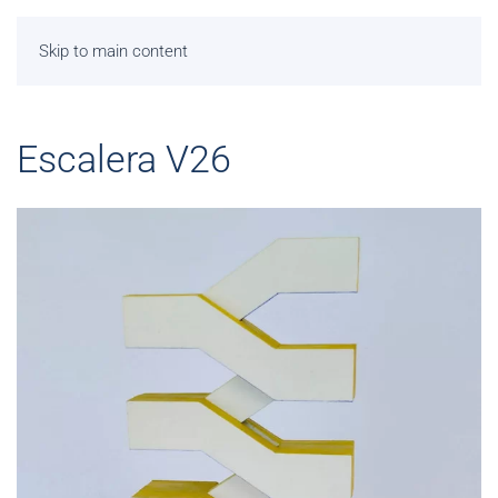
Skip to main content
Escalera V26